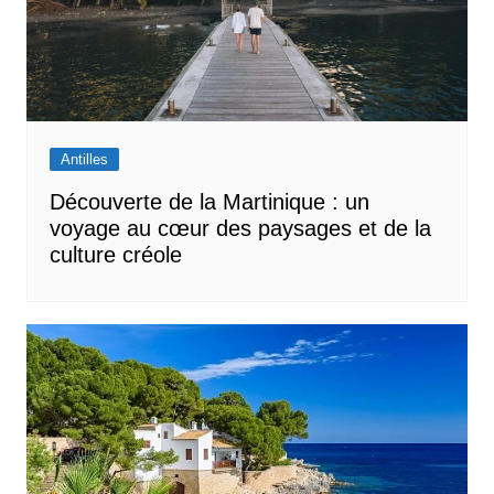
Antilles
Découverte de la Martinique : un
voyage au cœur des paysages et de la
culture créole