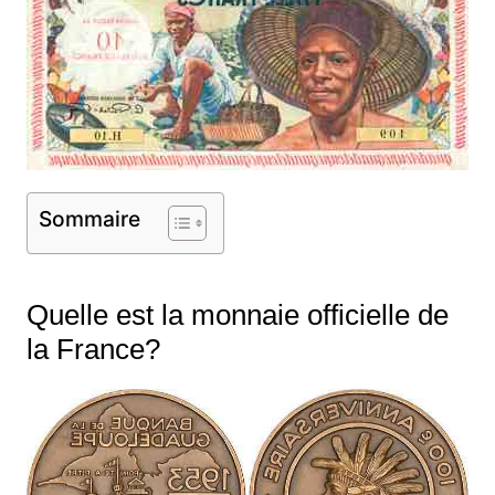
Sommaire
Quelle est la monnaie officielle de
la France?