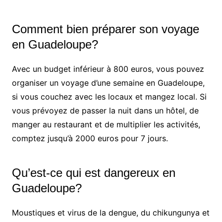
Comment bien préparer son voyage
en Guadeloupe?
Avec un budget inférieur à 800 euros, vous pouvez
organiser un voyage d’une semaine en Guadeloupe,
si vous couchez avec les locaux et mangez local. Si
vous prévoyez de passer la nuit dans un hôtel, de
manger au restaurant et de multiplier les activités,
comptez jusqu’à 2000 euros pour 7 jours.
Qu’est-ce qui est dangereux en
Guadeloupe?
Moustiques et virus de la dengue, du chikungunya et