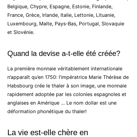
Belgique, Chypre, Espagne, Estonie, Finlande,
France, Grèce, Irlande, Italie, Lettonie, Lituanie,
Luxembourg, Malte, Pays-Bas, Portugal, Slovaquie
et Slovénie.
Quand la devise a-t-elle été créée?
La première monnaie véritablement internationale
n’apparaît qu’en 1750: l’impératrice Marie Thérèse de
Habsbourg crée le thaler à son image, une monnaie
rapidement adoptée par les colonies espagnoles et
anglaises en Amérique … Le nom dollar est une
déformation phonétique du thaler!
La vie est-elle chère en