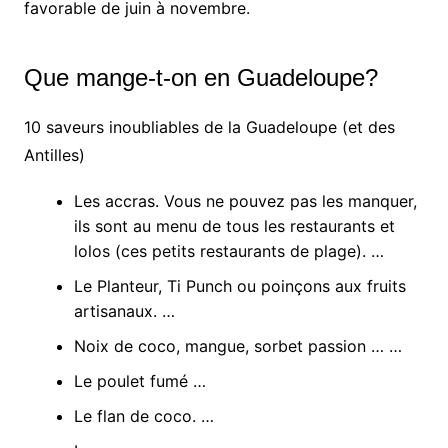
favorable de juin à novembre.
Que mange-t-on en Guadeloupe?
10 saveurs inoubliables de la Guadeloupe (et des
Antilles)
Les accras. Vous ne pouvez pas les manquer,
ils sont au menu de tous les restaurants et
lolos (ces petits restaurants de plage). …
Le Planteur, Ti Punch ou poinçons aux fruits
artisanaux. …
Noix de coco, mangue, sorbet passion … …
Le poulet fumé …
Le flan de coco. …