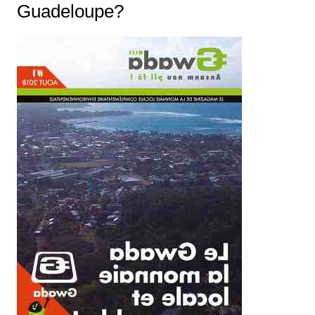
Guadeloupe?