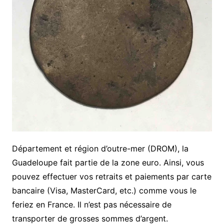
Département et région d’outre-mer (DROM), la
Guadeloupe fait partie de la zone euro. Ainsi, vous
pouvez effectuer vos retraits et paiements par carte
bancaire (Visa, MasterCard, etc.) comme vous le
feriez en France. Il n’est pas nécessaire de
transporter de grosses sommes d’argent.