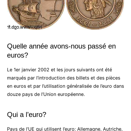
Quelle année avons-nous passé en
euros?
Le 1er janvier 2002 et les jours suivants ont été
marqués par l’introduction des billets et des pièces
en euros et par l’utilisation généralisée de l’euro dans
douze pays de l’Union européenne.
Qui a l’euro?
Pays de l’UE qui utilisent l’euro: Allemagne, Autriche,