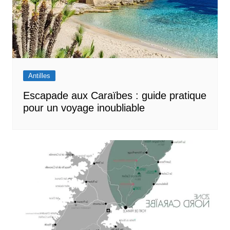
Antilles
Escapade aux Caraïbes : guide pratique
pour un voyage inoubliable