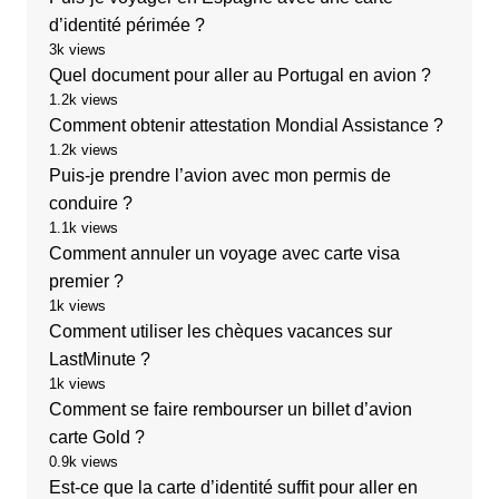
d’identité périmée ?
3k views
Quel document pour aller au Portugal en avion ?
1.2k views
Comment obtenir attestation Mondial Assistance ?
1.2k views
Puis-je prendre l’avion avec mon permis de
conduire ?
1.1k views
Comment annuler un voyage avec carte visa
premier ?
1k views
Comment utiliser les chèques vacances sur
LastMinute ?
1k views
Comment se faire rembourser un billet d’avion
carte Gold ?
0.9k views
Est-ce que la carte d’identité suffit pour aller en