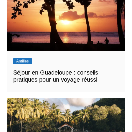
Antilles
Séjour en Guadeloupe : conseils
pratiques pour un voyage réussi