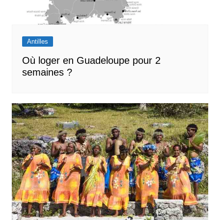
Antilles
Où loger en Guadeloupe pour 2
semaines ?