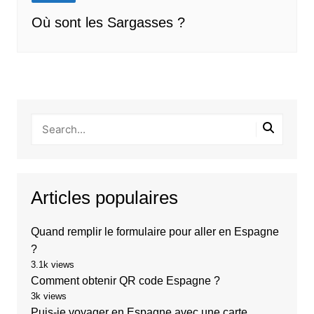
Où sont les Sargasses ?
Articles populaires
Quand remplir le formulaire pour aller en Espagne
?
3.1k views
Comment obtenir QR code Espagne ?
3k views
Puis-je voyager en Espagne avec une carte