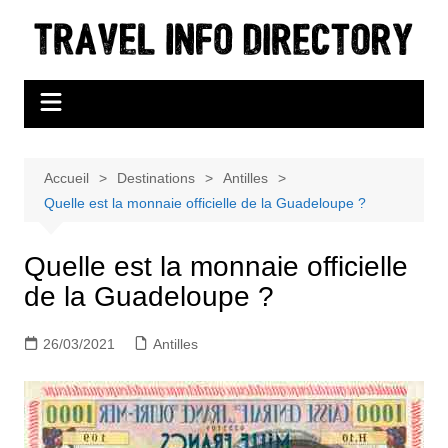
Aller
au
contenu
Accueil
Destinations
Antilles
Quelle est la monnaie officielle de la Guadeloupe ?
Quelle est la monnaie officielle
de la Guadeloupe ?
26/03/2021
Antilles