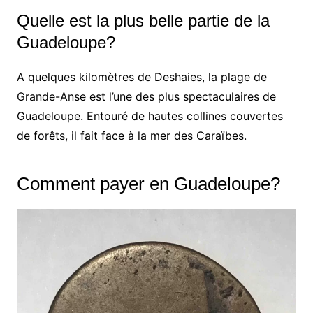
Quelle est la plus belle partie de la
Guadeloupe?
A quelques kilomètres de Deshaies, la plage de
Grande-Anse est l’une des plus spectaculaires de
Guadeloupe. Entouré de hautes collines couvertes
de forêts, il fait face à la mer des Caraïbes.
Comment payer en Guadeloupe?