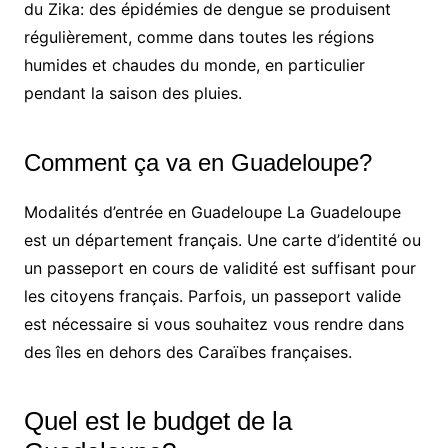
du Zika: des épidémies de dengue se produisent
régulièrement, comme dans toutes les régions
humides et chaudes du monde, en particulier
pendant la saison des pluies.
Comment ça va en Guadeloupe?
Modalités d’entrée en Guadeloupe La Guadeloupe
est un département français. Une carte d’identité ou
un passeport en cours de validité est suffisant pour
les citoyens français. Parfois, un passeport valide
est nécessaire si vous souhaitez vous rendre dans
des îles en dehors des Caraïbes françaises.
Quel est le budget de la