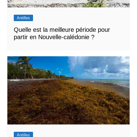
Antilles
Quelle est la meilleure période pour
partir en Nouvelle-calédonie ?
Antilles