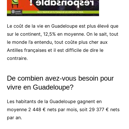
Le coût de la vie en Guadeloupe est plus élevé que
sur le continent, 12,5% en moyenne. On le sait, tout
le monde l’a entendu, tout coûte plus cher aux
Antilles françaises et il est difficile de dire le
contraire.
De combien avez-vous besoin pour
vivre en Guadeloupe?
Les habitants de la Guadeloupe gagnent en
moyenne 2 448 € nets par mois, soit 29 377 € nets
par an.