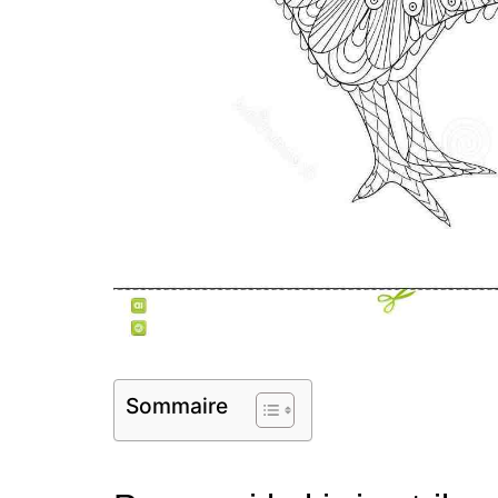
Sommaire