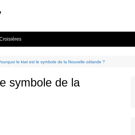
Croisières
ourquoi le kiwi est le symbole de la Nouvelle-zélande ?
 le symbole de la