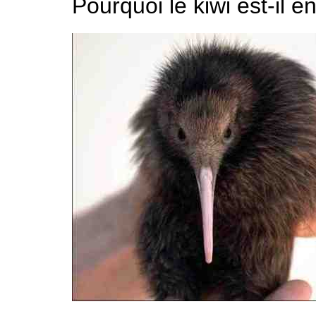
Pourquoi le kiwi est-il 