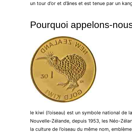
un tour d’or et d’ânes et est tenue par un kan
Pourquoi appelons-nous 
le kiwi (l’oiseau) est un symbole national de
Nouvelle-Zélande, depuis 1953, les Néo-Zélan
la culture de l’oiseau du même nom, emblème