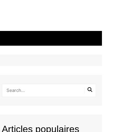
Articles populaires