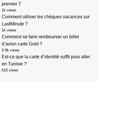
premier ?
1k views
Comment utiliser les chèques vacances sur
LastMinute ?
1k views
Comment se faire rembourser un billet
d’avion carte Gold ?
0.9k views
Est-ce que la carte d’identité suffit pour aller
en Tunisie ?
610 views