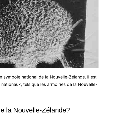
symbole national de la Nouvelle-Zélande. Il est
ationaux, tels que les armoiries de la Nouvelle-
de la Nouvelle-Zélande?